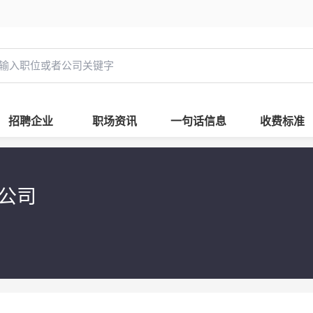
招聘企业
职场资讯
一句话信息
收费标准
限公司