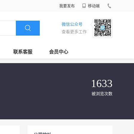
我要发布
移动端
微信公众号
查看更多工作
联系客服
会员中心
1633
被浏览次数