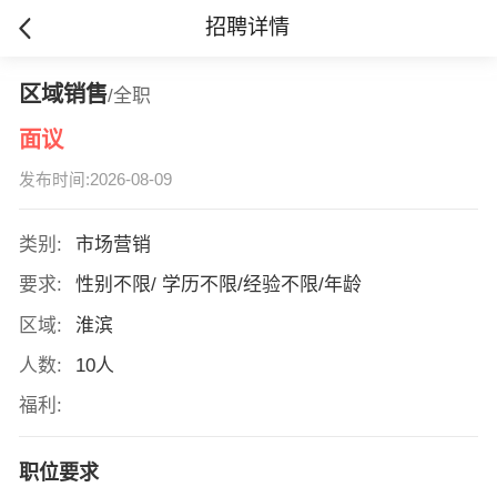
招聘详情
区域销售
/全职
面议
发布时间:2026-08-09
类别:
市场营销
要求:
性别不限/ 学历不限/经验不限/年龄
区域:
淮滨
人数:
10人
福利:
职位要求