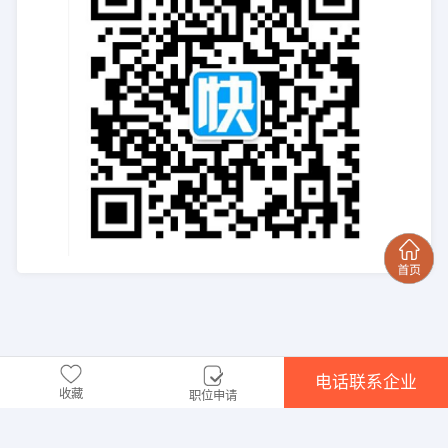
电话联系企业
收藏
职位申请