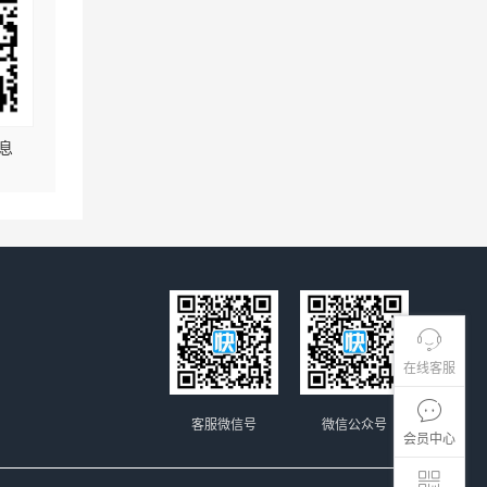
息
在线客服
客服微信号
微信公众号
会员中心