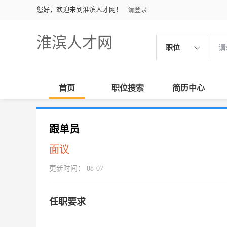
您好，欢迎来到淮滨人才网！
请登录
淮滨人才网
职位
首页
职位搜索
简历中心
跟单员
面议
更新时间： 08-07
任职要求