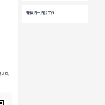
微信扫一扫找工作
行处理，