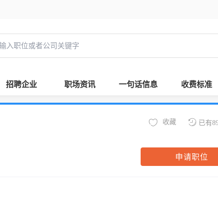
招聘企业
职场资讯
一句话信息
收费标准
收藏
已有8
申请职位