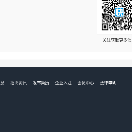
！
关注获取更多信
信息
招聘资讯
发布简历
企业入驻
会员中心
法律申明
们